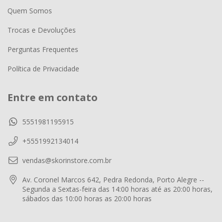
Quem Somos
Trocas e Devoluções
Perguntas Frequentes
Política de Privacidade
Entre em contato
5551981195915
+5551992134014
vendas@skorinstore.com.br
Av. Coronel Marcos 642, Pedra Redonda, Porto Alegre --
Segunda a Sextas-feira das 14:00 horas até as 20:00 horas,
sábados das 10:00 horas as 20:00 horas