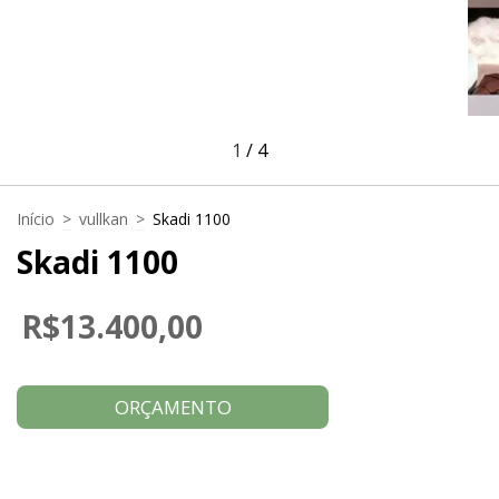
1
/
4
Início
>
vullkan
>
Skadi 1100
Skadi 1100
R$13.400,00
ORÇAMENTO