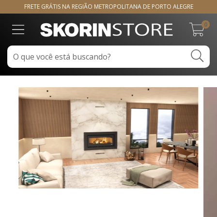
FRETE GRÁTIS NA REGIÃO METROPOLITANA DE PORTO ALEGRE
0