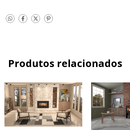
Produtos relacionados