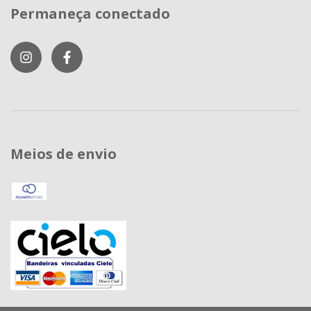
Permaneça conectado
Meios de envio