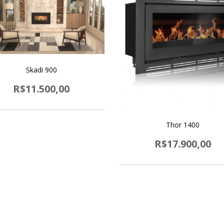
Skadi 900
R$11.500,00
Thor 1400
R$17.900,00