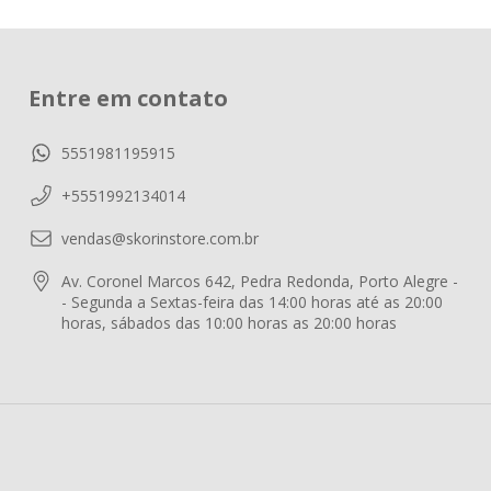
Entre em contato
5551981195915
+5551992134014
vendas@skorinstore.com.br
Av. Coronel Marcos 642, Pedra Redonda, Porto Alegre -
- Segunda a Sextas-feira das 14:00 horas até as 20:00
horas, sábados das 10:00 horas as 20:00 horas