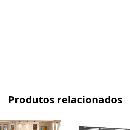
Produtos relacionados