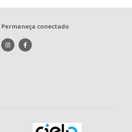
Permaneça conectado