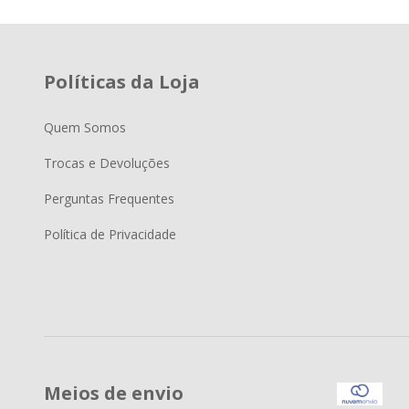
Políticas da Loja
Quem Somos
Trocas e Devoluções
Perguntas Frequentes
Política de Privacidade
Meios de envio